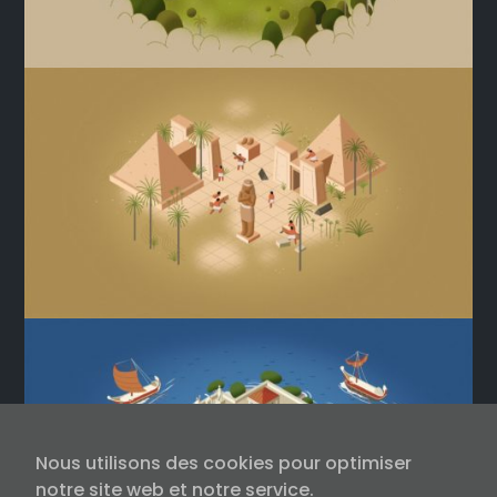
Nous utilisons des cookies pour optimiser
notre site web et notre service.