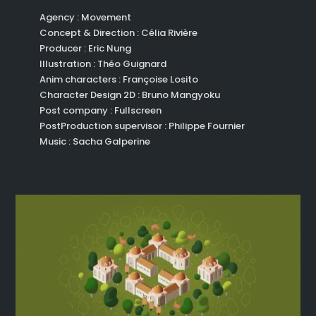
Agency : Movement
Concept & Direction : Célia Rivière
Producer : Eric Nung
Illustration : Théo Guignard
Anim characters : Françoise Losito
Character Design 2D : Bruno Mangyoku
Post company : Fullscreen
PostProduction supervisor : Philippe Fournier
Music : Sacha Galperine