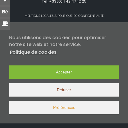
Tel. +33(0) 1 42 47 12 25
MENTIONS LÉGALES & POLITIQUE DE CONFIDENTIALITÉ
Nous utilisons des cookies pour optimiser
notre site web et notre service.
Politique de cookies
Accepter
Refuser
Préférences