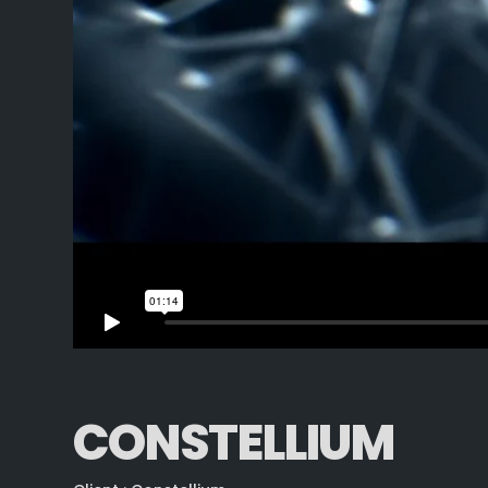
CONSTELLIUM