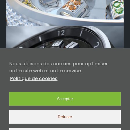
Nous utilisons des cookies pour optimiser
notre site web et notre service.
Politique de cookies
Accepter
Refuser
26, bd Poissonnière