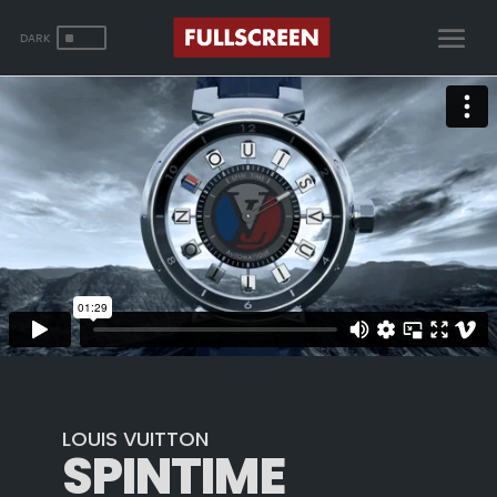
^
LOUIS VUITTON
SPINTIME