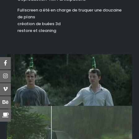
Fullscreen a été en charge de truquer une douzaine
de plans
création de buées 3d
restore et cleaning