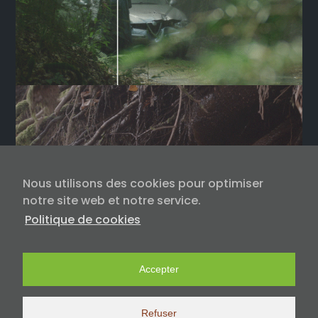
Nous utilisons des cookies pour optimiser
notre site web et notre service.
Politique de cookies
Accepter
Refuser