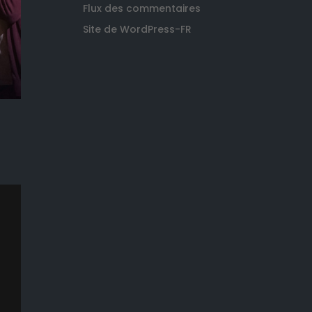
Flux des commentaires
Site de WordPress-FR