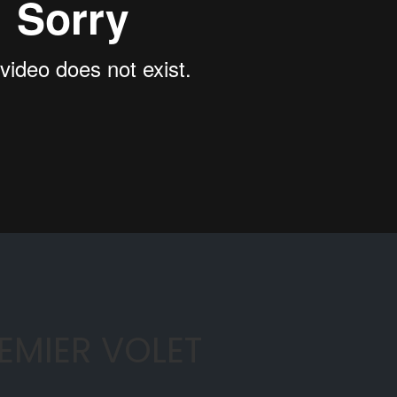
EMIER VOLET